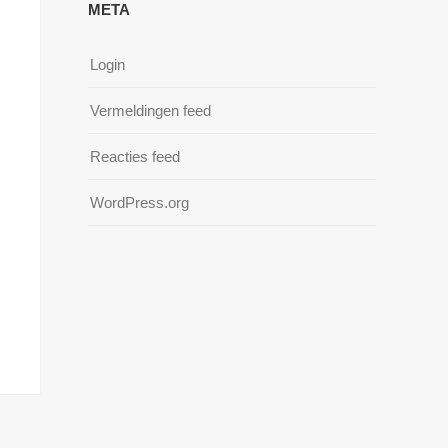
META
Login
Vermeldingen feed
Reacties feed
WordPress.org