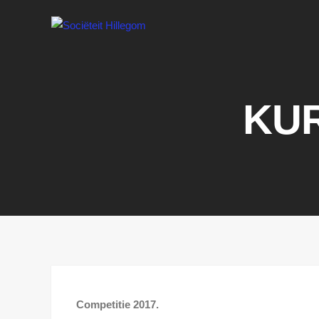
KUR
Competitie 2017.