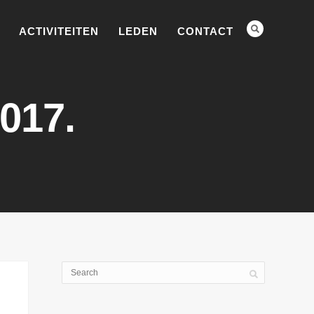
ACTIVITEITEN
LEDEN
CONTACT
017.