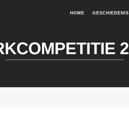
HOME
GESCHIEDENIS
KCOMPETITIE 2