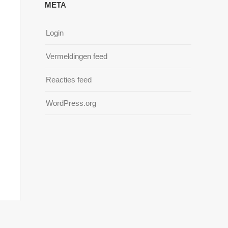
META
Login
Vermeldingen feed
Reacties feed
WordPress.org