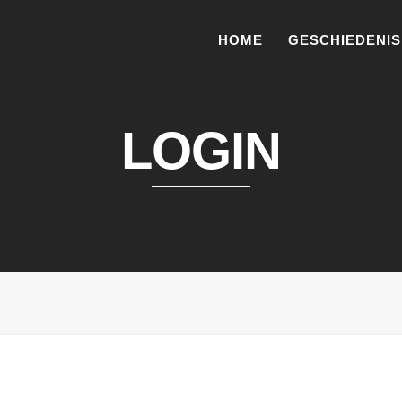
HOME
GESCHIEDENIS
LOGIN
il