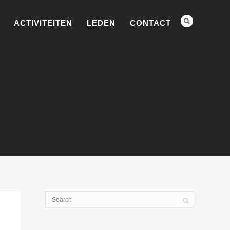
ACTIVITEITEN
LEDEN
CONTACT